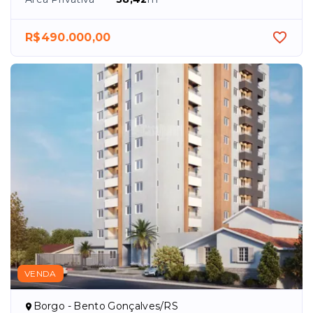
R$490.000,00
VENDA
Borgo - Bento Gonçalves/RS