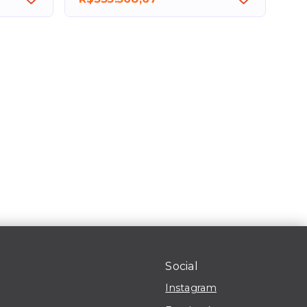
Social
Instagram