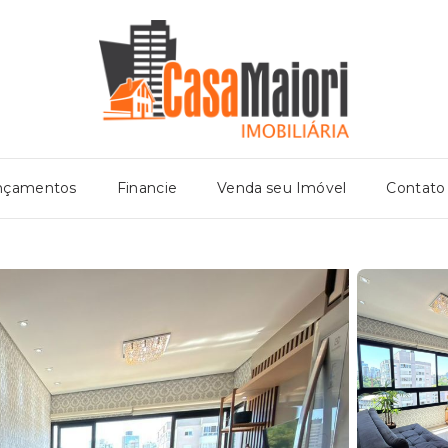
nçamentos
Financie
Venda seu Imóvel
Contato