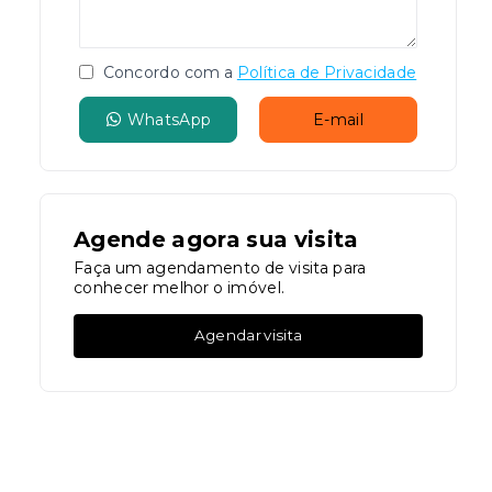
Concordo com a
Política de Privacidade
WhatsApp
E-mail
Agende agora sua visita
Faça um agendamento de visita para
conhecer melhor o imóvel.
Agendar visita