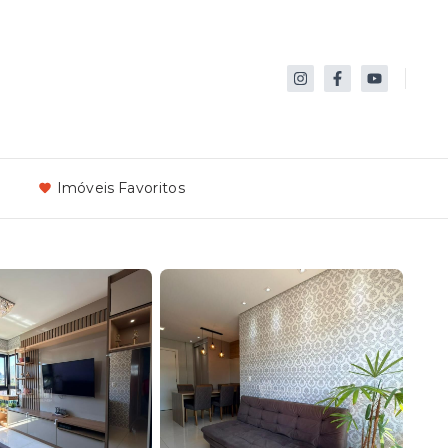
Imóveis Favoritos