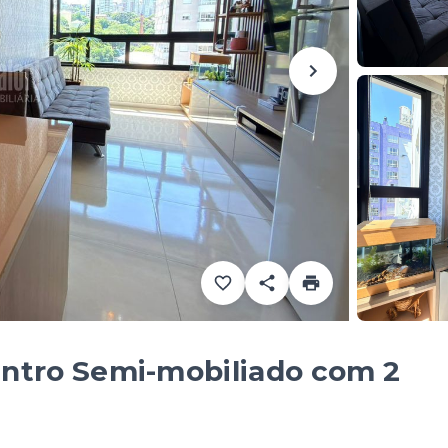
ntro Semi-mobiliado com 2