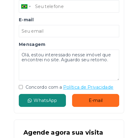
E-mail
Mensagem
Concordo com a
Política de Privacidade
WhatsApp
E-mail
Agende agora sua visita