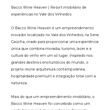
Bacco Wine Heaven | Resort imobiliário de
experiências no Vale dos Vinhedos
O Bacco Wine Heaven é um empreendimento
inovador localizado no Vale dos Vinhedos, na Serra
Gaúcha, criado para proporcionar uma experiência
única que combina moradia, turismo, lazer e a
cultura do vinho em um só lugar. Inspirado nos
grandes destinos enoturísticos do mundo, o
projeto reúne arquitetura contemporânea,
hospitalidade premium e integração total com a
natureza.
Mais do que um empreendimento imobiliário, o
Bacco Wine Heaven foi concebido como um