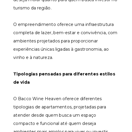
turismo da região.
O empreendimento oferece uma infraestrutura
completa de lazer, bem-estar e convivência, com
ambientes projetados para proporcionar
experiências únicas ligadas à gastronomia, ao
vinho e à natureza.
Tipologias pensadas para diferentes estilos
de vida
O Bacco Wine Heaven oferece diferentes
tipologias de apartamentos, projetadas para
atender desde quem busca um espaço
compacto e funcional até quem deseja
ambientes mais amplos para viver ou investir.