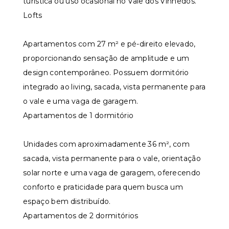
turística ou uso ocasional no Vale dos Vinhedos.
Lofts
Apartamentos com 27 m² e pé-direito elevado,
proporcionando sensação de amplitude e um
design contemporâneo. Possuem dormitório
integrado ao living, sacada, vista permanente para
o vale e uma vaga de garagem.
Apartamentos de 1 dormitório
Unidades com aproximadamente 36 m², com
sacada, vista permanente para o vale, orientação
solar norte e uma vaga de garagem, oferecendo
conforto e praticidade para quem busca um
espaço bem distribuído.
Apartamentos de 2 dormitórios