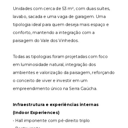
Unidades com cerca de 53 m², com duas suítes,
lavabo, sacada e uma vaga de garagem. Uma
tipologia ideal para quem deseja mais espaço e
conforto, mantendo a integração com a
paisagem do Vale dos Vinhedos.
Todas as tipologias foram projetadas com foco
em luminosidade natural, integração dos
ambientes e valorização da paisagem, reforçando
o conceito de viver e investir em um
empreendimento único na Serra Gaúcha.
Infraestrutura e experiências internas
(Indoor Experiences)
• Hall imponente com pé-direito triplo