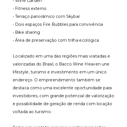
• Wine Garden
• Fitness externo
• Terraço panorâmico com Skybar
• Dois espaços Fire Bubbles para convivência
• Bike sharing
• Área de preservação com trilha ecológica
Localizado em uma das regiões mais visitadas e
valorizadas do Brasil, o Bacco Wine Heaven une
lifestyle, turismo e investimento em um único
endereço. O empreendimento também se
destaca como uma excelente oportunidade para
investidores, com grande potencial de valorização
e possibilidade de geração de renda com locação
voltada ao turismo.