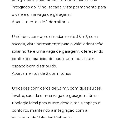
integrado ao living, sacada, vista permanente para
o vale e uma vaga de garagem.
Apartamentos de 1 dormitório
Unidades com aproximadamente 36 m², com
sacada, vista permanente para o vale, orientação
solar norte e uma vaga de garagem, oferecendo
conforto e praticidade para quem busca um
espaço bem distribuído.
Apartamentos de 2 dormitórios
Unidades com cerca de 53 m², com duas suítes,
lavabo, sacada e uma vaga de garagem. Uma
tipologia ideal para quem deseja mais espaço e
conforto, mantendo a integração com a
paisagem do Vale dos Vinhedos.