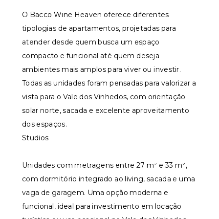
O Bacco Wine Heaven oferece diferentes
tipologias de apartamentos, projetadas para
atender desde quem busca um espaço
compacto e funcional até quem deseja
ambientes mais amplos para viver ou investir.
Todas as unidades foram pensadas para valorizar a
vista para o Vale dos Vinhedos, com orientação
solar norte, sacada e excelente aproveitamento
dos espaços.
Studios
Unidades com metragens entre 27 m² e 33 m²,
com dormitório integrado ao living, sacada e uma
vaga de garagem. Uma opção moderna e
funcional, ideal para investimento em locação