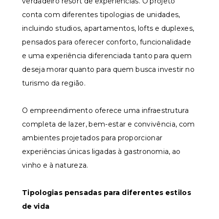
verdadeiro resort de experiências. O projeto
conta com diferentes tipologias de unidades,
incluindo studios, apartamentos, lofts e duplexes,
pensados para oferecer conforto, funcionalidade
e uma experiência diferenciada tanto para quem
deseja morar quanto para quem busca investir no
turismo da região.
O empreendimento oferece uma infraestrutura
completa de lazer, bem-estar e convivência, com
ambientes projetados para proporcionar
experiências únicas ligadas à gastronomia, ao
vinho e à natureza.
Tipologias pensadas para diferentes estilos
de vida