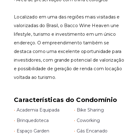
Localizado em uma das regiões mais visitadas e
valorizadas do Brasil, o Bacco Wine Heaven une
lifestyle, turismo e investimento em um único
endereço. O empreendimento também se
destaca como uma excelente oportunidade para
investidores, com grande potencial de valorização
e possibilidade de geração de renda com locação
voltada ao turismo.
Características do Condomínio
•
Academia Equipada
•
Bike Sharing
•
Brinquedoteca
•
Coworking
•
Espaço Garden
•
Gás Encanado