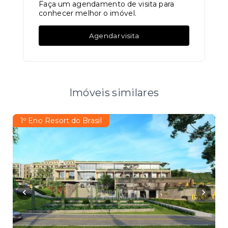
Faça um agendamento de visita para
conhecer melhor o imóvel.
Agendar visita
Imóveis similares
1º Eno Resort do Brasil