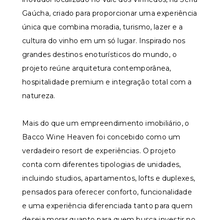
Gaúcha, criado para proporcionar uma experiência
única que combina moradia, turismo, lazer e a
cultura do vinho em um só lugar. Inspirado nos
grandes destinos enoturísticos do mundo, o
projeto reúne arquitetura contemporânea,
hospitalidade premium e integração total com a
natureza.
Mais do que um empreendimento imobiliário, o
Bacco Wine Heaven foi concebido como um
verdadeiro resort de experiências. O projeto
conta com diferentes tipologias de unidades,
incluindo studios, apartamentos, lofts e duplexes,
pensados para oferecer conforto, funcionalidade
e uma experiência diferenciada tanto para quem
deseja morar quanto para quem busca investir no