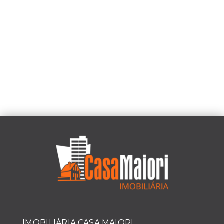
IMOBILIÁRIA CASA MAIORI