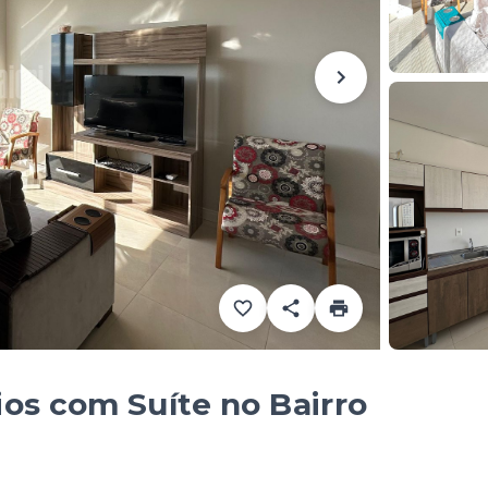
os com Suíte no Bairro