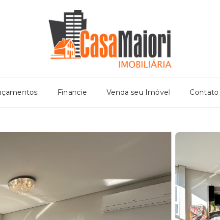
nçamentos
Financie
Venda seu Imóvel
Contato