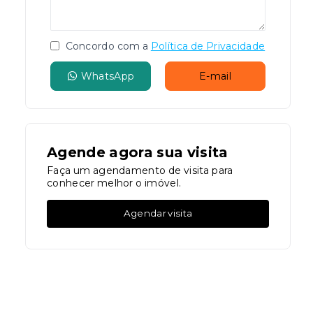
Concordo com a
Política de Privacidade
WhatsApp
E-mail
Agende agora sua visita
Faça um agendamento de visita para
conhecer melhor o imóvel.
Agendar visita