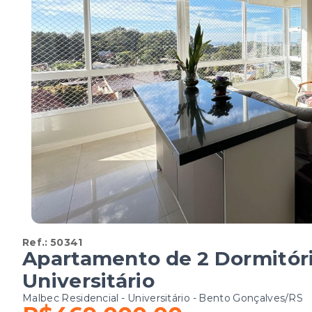
Ref.:
50341
Apartamento de 2 Dormitóri
Universitário
Malbec Residencial -
Universitário - Bento Gonçalves/RS