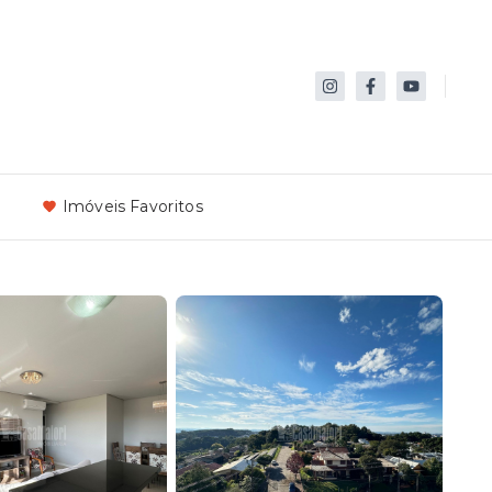
Imóveis Favoritos