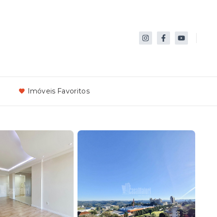
Imóveis Favoritos