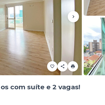
os com suíte e 2 vagas!