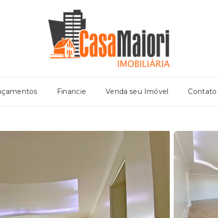
nçamentos
Financie
Venda seu Imóvel
Contato