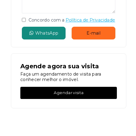
Concordo com a
Política de Privacidade
WhatsApp
E-mail
Agende agora sua visita
Faça um agendamento de visita para
conhecer melhor o imóvel.
Agendar visita