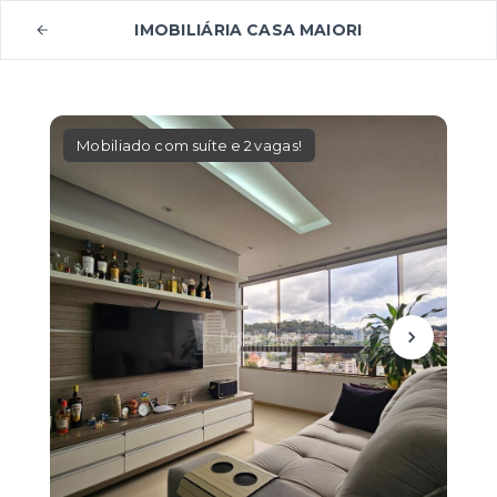
IMOBILIÁRIA CASA MAIORI
Mobiliado com suíte e 2 vagas!