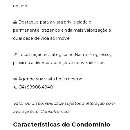
do ano.
🌄 Destaque para a vista privilegiada e
permanente, trazendo ainda mais valorização e
qualidade de vida ao imóvel.
📍 Localização estratégica no Bairro Progresso,
próxima a diversos serviços e conveniências.
📅 Agende sua visita hoje mesmo!
📞 (54) 99908.4940
Valor ou disponibilidade sujeitos a alteração sem
aviso prévio. Consulte-nos!
Características do Condomínio