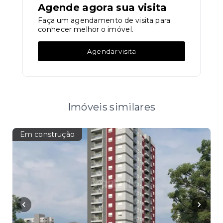
Agende agora sua visita
Faça um agendamento de visita para
conhecer melhor o imóvel.
Agendar visita
Imóveis similares
Em construção