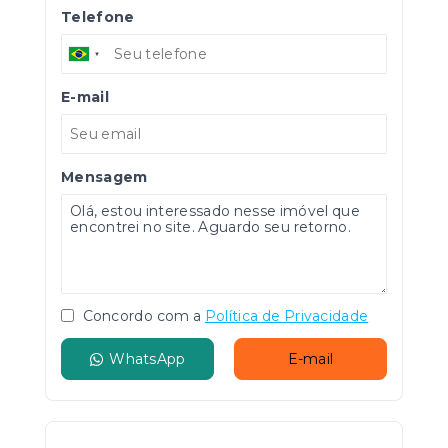
Telefone
E-mail
Mensagem
Concordo com a
Política de Privacidade
WhatsApp
E-mail