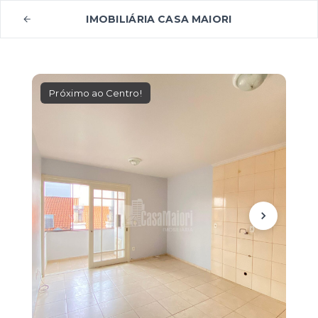
IMOBILIÁRIA CASA MAIORI
Próximo ao Centro!