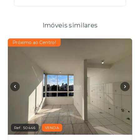
Imóveis similares
Próximo ao Centro!
Ref.:
50446
VENDA