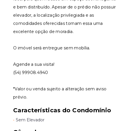
e bem distribuído. Apesar de o prédio não possuir
elevador, a localização privilegiada e as
comodidades oferecidas tornam essa uma
excelente opção de moradia.
O imóvel será entregue sem mobília.
Agende a sua visita!
(54) 99908.4940
*Valor ou venda sujeito a alteração sem aviso
prévio.
Características do Condomínio
•
Sem Elevador