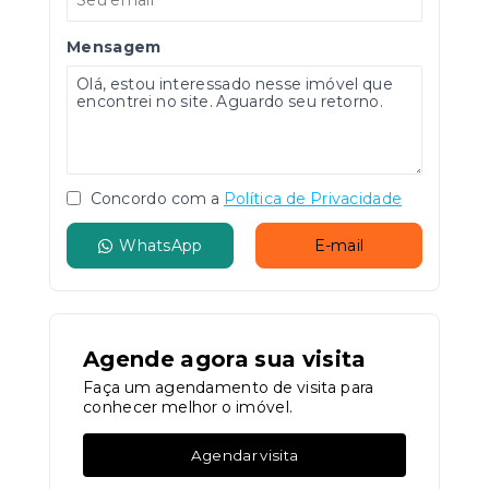
Mensagem
Concordo com a
Política de Privacidade
WhatsApp
E-mail
Agende agora sua visita
Faça um agendamento de visita para
conhecer melhor o imóvel.
Agendar visita