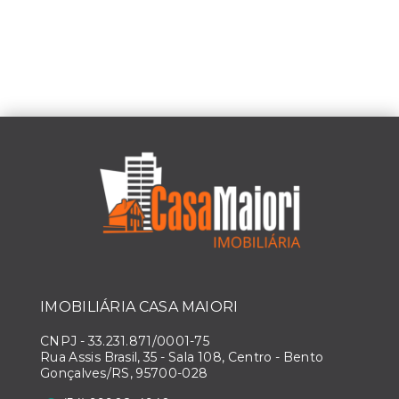
IMOBILIÁRIA CASA MAIORI
CNPJ
-
33.231.871/0001-75
Rua Assis Brasil, 35 - Sala 108, Centro - Bento
Gonçalves/RS, 95700-028