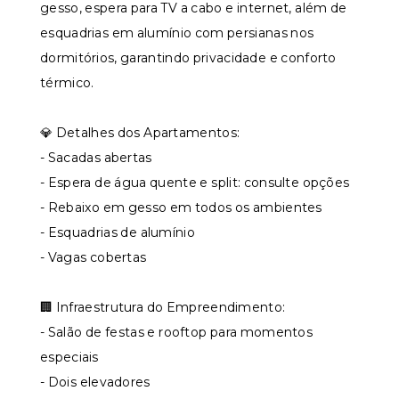
gesso, espera para TV a cabo e internet, além de
esquadrias em alumínio com persianas nos
dormitórios, garantindo privacidade e conforto
térmico.
💎 Detalhes dos Apartamentos:
- Sacadas abertas
- Espera de água quente e split: consulte opções
- Rebaixo em gesso em todos os ambientes
- Esquadrias de alumínio
- Vagas cobertas
🏢 Infraestrutura do Empreendimento:
- Salão de festas e rooftop para momentos
especiais
- Dois elevadores