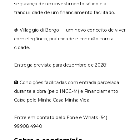
segurança de um investimento sólido e a
tranquilidade de um financiamento facilitado.
🍇 Villaggio di Borgo — um novo conceito de viver
com elegância, praticidade e conexão com a
cidade.
Entrega prevista para dezembro de 2028!
🏦 Condições facilitadas com entrada parcelada
durante a obra (pelo INCC-M) e Financiamento
Caixa pelo Minha Casa Minha Vida.
Entre em contato pelo Fone e Whats (54)
99908.4940