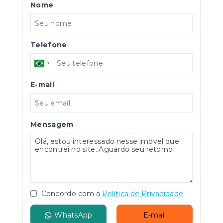
Nome
Telefone
E-mail
Mensagem
Concordo com a
Política de Privacidade
WhatsApp
E-mail