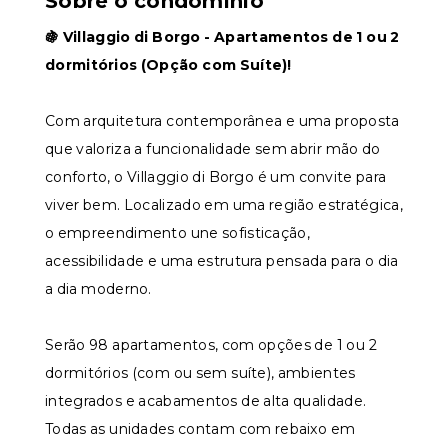
Sobre o condomínio
🍇 Villaggio di Borgo - Apartamentos de 1 ou 2
dormitórios (Opção com Suíte)!
Com arquitetura contemporânea e uma proposta
que valoriza a funcionalidade sem abrir mão do
conforto, o Villaggio di Borgo é um convite para
viver bem. Localizado em uma região estratégica,
o empreendimento une sofisticação,
acessibilidade e uma estrutura pensada para o dia
a dia moderno.
Serão 98 apartamentos, com opções de 1 ou 2
dormitórios (com ou sem suíte), ambientes
integrados e acabamentos de alta qualidade.
Todas as unidades contam com rebaixo em