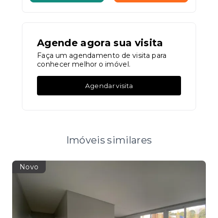
Agende agora sua visita
Faça um agendamento de visita para
conhecer melhor o imóvel.
Agendar visita
Imóveis similares
Novo