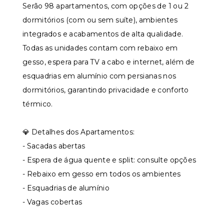
Serão 98 apartamentos, com opções de 1 ou 2
dormitórios (com ou sem suíte), ambientes
integrados e acabamentos de alta qualidade.
Todas as unidades contam com rebaixo em
gesso, espera para TV a cabo e internet, além de
esquadrias em alumínio com persianas nos
dormitórios, garantindo privacidade e conforto
térmico.
💎 Detalhes dos Apartamentos:
- Sacadas abertas
- Espera de água quente e split: consulte opções
- Rebaixo em gesso em todos os ambientes
- Esquadrias de alumínio
- Vagas cobertas