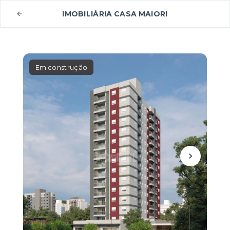
IMOBILIÁRIA CASA MAIORI
Em construção