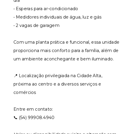
dia
• Esperas para ar-condicionado
• Medidores individuais de água, luz e gás
• 2 vagas de garagem
Com uma planta prática e funcional, essa unidade
proporciona mais conforto para a família, além de
um ambiente aconchegante e bem iluminado.
📍 Localização privilegiada na Cidade Alta,
próxima ao centro e a diversos serviços e
comércios
Entre em contato:
📞 (54) 99908.4940