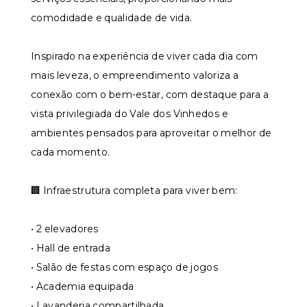
comodidade e qualidade de vida.
Inspirado na experiência de viver cada dia com
mais leveza, o empreendimento valoriza a
conexão com o bem-estar, com destaque para a
vista privilegiada do Vale dos Vinhedos e
ambientes pensados para aproveitar o melhor de
cada momento.
🏢 Infraestrutura completa para viver bem:
• 2 elevadores
• Hall de entrada
• Salão de festas com espaço de jogos
• Academia equipada
• Lavanderia compartilhada