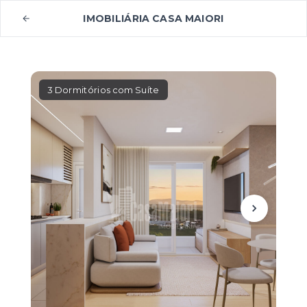
IMOBILIÁRIA CASA MAIORI
3 Dormitórios com Suíte