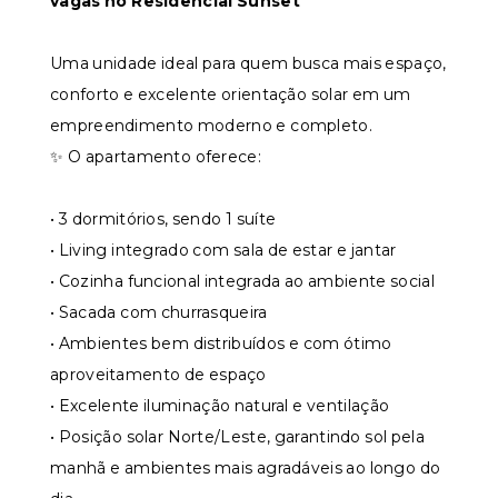
vagas no Residencial Sunset
Uma unidade ideal para quem busca mais espaço,
conforto e excelente orientação solar em um
empreendimento moderno e completo.
✨ O apartamento oferece:
• 3 dormitórios, sendo 1 suíte
• Living integrado com sala de estar e jantar
• Cozinha funcional integrada ao ambiente social
• Sacada com churrasqueira
• Ambientes bem distribuídos e com ótimo
aproveitamento de espaço
• Excelente iluminação natural e ventilação
• Posição solar Norte/Leste, garantindo sol pela
manhã e ambientes mais agradáveis ao longo do