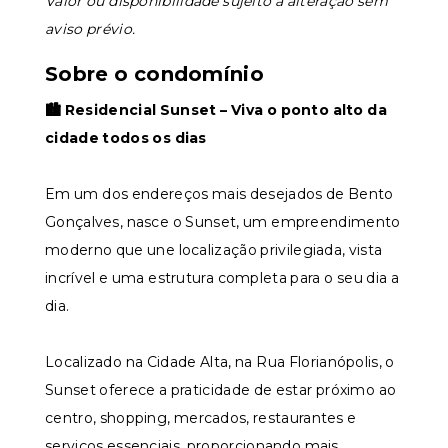
Valor ou disponibilidade sujeito a alteração sem
aviso prévio.
Sobre o condomínio
🏙️ Residencial Sunset – Viva o ponto alto da
cidade todos os dias
Em um dos endereços mais desejados de Bento
Gonçalves, nasce o Sunset, um empreendimento
moderno que une localização privilegiada, vista
incrível e uma estrutura completa para o seu dia a
dia.
Localizado na Cidade Alta, na Rua Florianópolis, o
Sunset oferece a praticidade de estar próximo ao
centro, shopping, mercados, restaurantes e
serviços essenciais, proporcionando mais