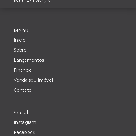
INCC R$1.283,03
Menu
Início
Sobre
Lançamentos
Financie
Venda seu Imóvel
Contato
Social
Instagram
Facebook