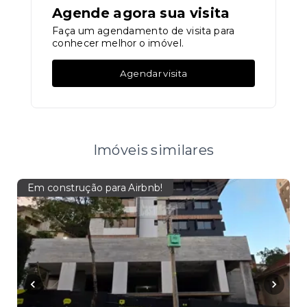
Agende agora sua visita
Faça um agendamento de visita para
conhecer melhor o imóvel.
Agendar visita
Imóveis similares
Em construção para Airbnb!