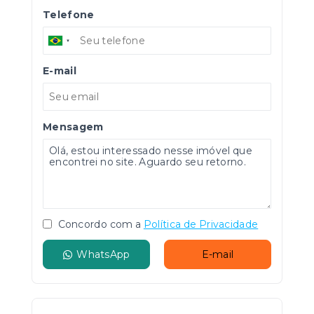
Telefone
E-mail
Mensagem
Concordo com a
Política de Privacidade
WhatsApp
E-mail