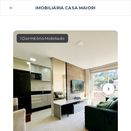
IMOBILIÁRIA CASA MAIORI
1 Dormitório Mobiliado