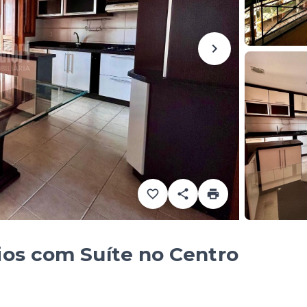
os com Suíte no Centro