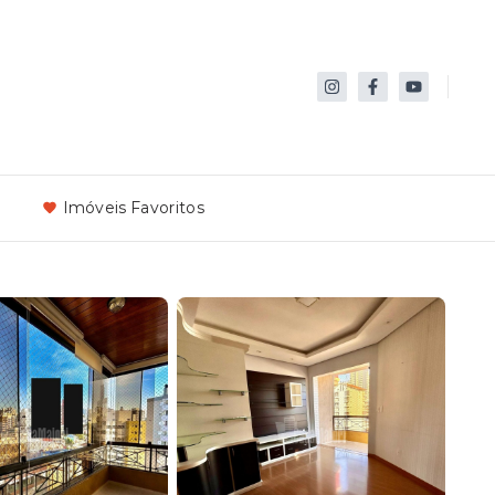
Imóveis Favoritos