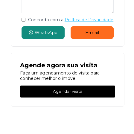
Concordo com a
Política de Privacidade
WhatsApp
E-mail
Agende agora sua visita
Faça um agendamento de visita para
conhecer melhor o imóvel.
Agendar visita