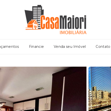
nçamentos
Financie
Venda seu Imóvel
Contato