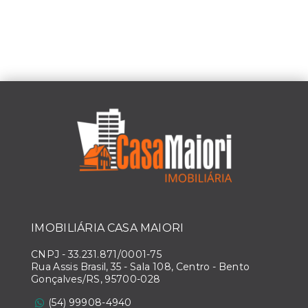
IMOBILIÁRIA CASA MAIORI
CNPJ
-
33.231.871/0001-75
Rua Assis Brasil, 35 - Sala 108, Centro - Bento
Gonçalves/RS, 95700-028
(54) 99908-4940