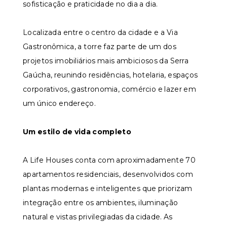
sofisticação e praticidade no dia a dia.
Localizada entre o centro da cidade e a Via
Gastronômica, a torre faz parte de um dos
projetos imobiliários mais ambiciosos da Serra
Gaúcha, reunindo residências, hotelaria, espaços
corporativos, gastronomia, comércio e lazer em
um único endereço.
Um estilo de vida completo
A Life Houses conta com aproximadamente 70
apartamentos residenciais, desenvolvidos com
plantas modernas e inteligentes que priorizam
integração entre os ambientes, iluminação
natural e vistas privilegiadas da cidade. As