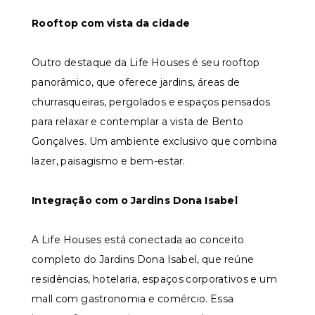
Rooftop com vista da cidade
Outro destaque da Life Houses é seu rooftop
panorâmico, que oferece jardins, áreas de
churrasqueiras, pergolados e espaços pensados
para relaxar e contemplar a vista de Bento
Gonçalves. Um ambiente exclusivo que combina
lazer, paisagismo e bem-estar.
Integração com o Jardins Dona Isabel
A Life Houses está conectada ao conceito
completo do Jardins Dona Isabel, que reúne
residências, hotelaria, espaços corporativos e um
mall com gastronomia e comércio. Essa