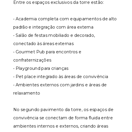
Entre os espaços exclusivos da torre estão:
• Academia completa com equipamentos de alto
padrão e integração com área externa
• Salão de festas mobiliado e decorado,
conectado às áreas externas
• Gourmet Pub para encontros e
confraternizações
• Playground para crianças
• Pet place integrado às áreas de convivência
• Ambientes externos com jardins e áreas de
relaxamento
No segundo pavimento da torre, os espaços de
convivência se conectam de forma fluida entre
ambientes internos e externos, criando áreas