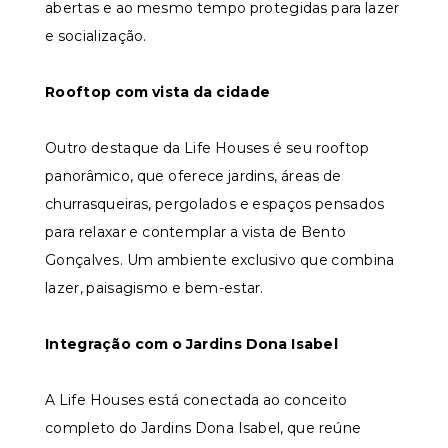
abertas e ao mesmo tempo protegidas para lazer
e socialização.
Rooftop com vista da cidade
Outro destaque da Life Houses é seu rooftop
panorâmico, que oferece jardins, áreas de
churrasqueiras, pergolados e espaços pensados
para relaxar e contemplar a vista de Bento
Gonçalves. Um ambiente exclusivo que combina
lazer, paisagismo e bem-estar.
Integração com o Jardins Dona Isabel
A Life Houses está conectada ao conceito
completo do Jardins Dona Isabel, que reúne