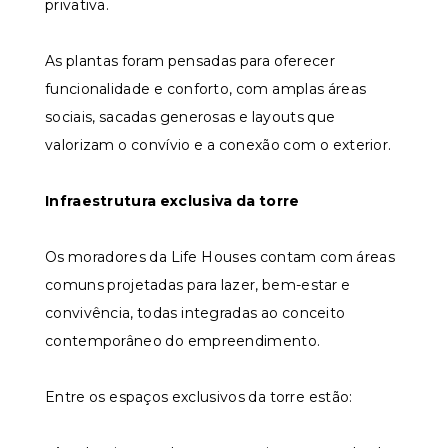
privativa.
As plantas foram pensadas para oferecer
funcionalidade e conforto, com amplas áreas
sociais, sacadas generosas e layouts que
valorizam o convívio e a conexão com o exterior.
Infraestrutura exclusiva da torre
Os moradores da Life Houses contam com áreas
comuns projetadas para lazer, bem-estar e
convivência, todas integradas ao conceito
contemporâneo do empreendimento.
Entre os espaços exclusivos da torre estão: