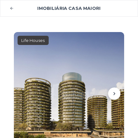
IMOBILIÁRIA CASA MAIORI
Life Houses