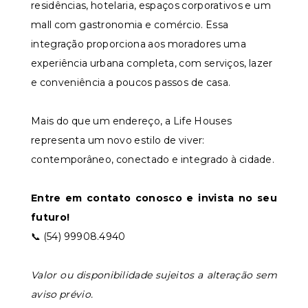
residências, hotelaria, espaços corporativos e um
mall com gastronomia e comércio. Essa
integração proporciona aos moradores uma
experiência urbana completa, com serviços, lazer
e conveniência a poucos passos de casa.
Mais do que um endereço, a Life Houses
representa um novo estilo de viver:
contemporâneo, conectado e integrado à cidade.
Entre em contato conosco e invista no seu
futuro!
📞 (54) 99908.4940
Valor ou disponibilidade sujeitos a alteração sem
aviso prévio.