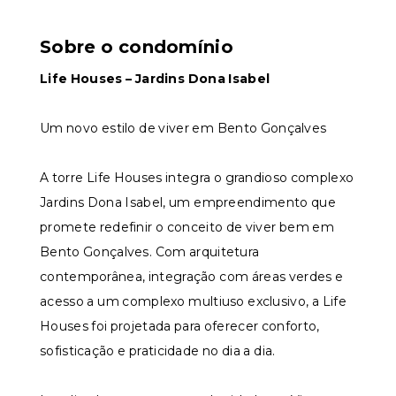
Sobre o condomínio
Life Houses – Jardins Dona Isabel
Um novo estilo de viver em Bento Gonçalves
A torre Life Houses integra o grandioso complexo
Jardins Dona Isabel, um empreendimento que
promete redefinir o conceito de viver bem em
Bento Gonçalves. Com arquitetura
contemporânea, integração com áreas verdes e
acesso a um complexo multiuso exclusivo, a Life
Houses foi projetada para oferecer conforto,
sofisticação e praticidade no dia a dia.