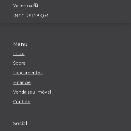
Ver e-mail
INCC R$1.283,03
Menu
Início
Sobre
Lançamentos
Financie
Venda seu Imóvel
Contato
Social