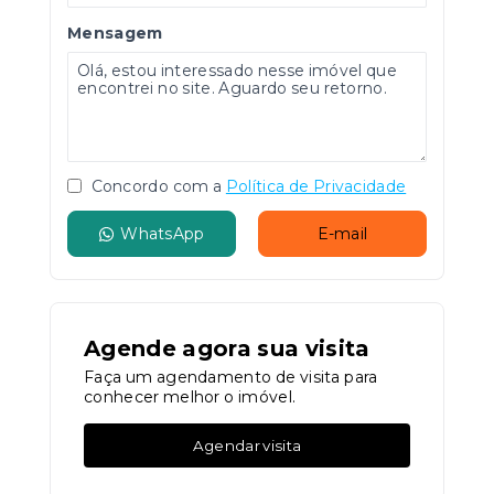
Mensagem
Concordo com a
Política de Privacidade
WhatsApp
E-mail
Agende agora sua visita
Faça um agendamento de visita para
conhecer melhor o imóvel.
Agendar visita