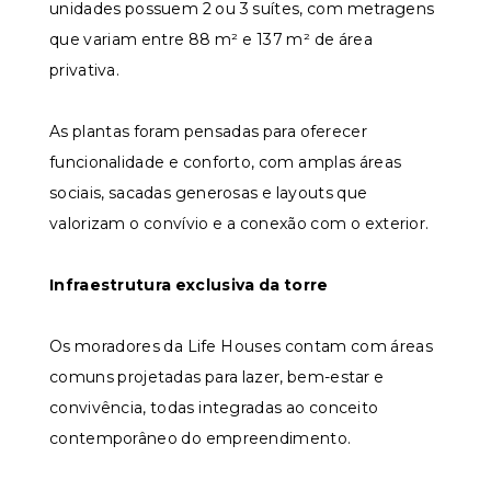
unidades possuem 2 ou 3 suítes, com metragens
que variam entre 88 m² e 137 m² de área
privativa.
As plantas foram pensadas para oferecer
funcionalidade e conforto, com amplas áreas
sociais, sacadas generosas e layouts que
valorizam o convívio e a conexão com o exterior.
Infraestrutura exclusiva da torre
Os moradores da Life Houses contam com áreas
comuns projetadas para lazer, bem-estar e
convivência, todas integradas ao conceito
contemporâneo do empreendimento.