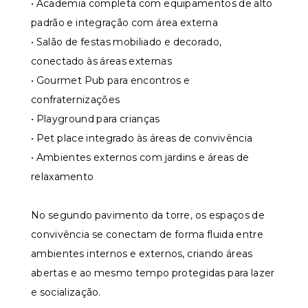
• Academia completa com equipamentos de alto
padrão e integração com área externa
• Salão de festas mobiliado e decorado,
conectado às áreas externas
• Gourmet Pub para encontros e
confraternizações
• Playground para crianças
• Pet place integrado às áreas de convivência
• Ambientes externos com jardins e áreas de
relaxamento
No segundo pavimento da torre, os espaços de
convivência se conectam de forma fluida entre
ambientes internos e externos, criando áreas
abertas e ao mesmo tempo protegidas para lazer
e socialização.