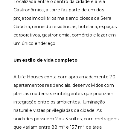
Localizada entre o centro da cidade e a Via
Gastronômica, a torre faz parte de um dos
projetos imobiliários mais ambiciosos da Serra
Gaúcha, reunindo residências, hotelaria, espaços
corporativos, gastronomia, comércio e lazer em
um único endereço.
Um estilo de vida completo
A Life Houses conta com aproximadamente 70
apartamentos residenciais, desenvolvidos com
plantas modernas e inteligentes que priorizam
integração entre os ambientes, iluminação
natural e vistas privilegiadas da cidade. As
unidades possuem 2 ou 3 suítes, com metragens
que variam entre 88 m² e 137 m² de área