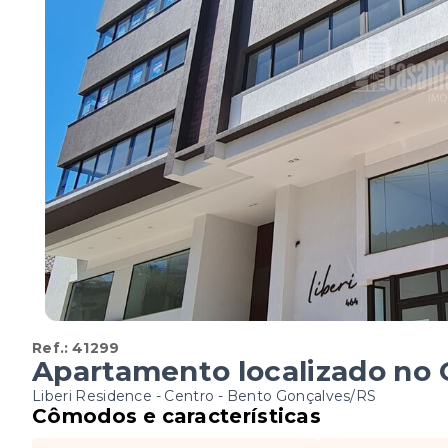
Ref.:
41299
Apartamento localizado no 
Liberi Residence -
Centro - Bento Gonçalves/RS
Cômodos e características