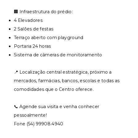
🏢 Infraestrutura do prédio:
4 Elevadores
2 Salões de festas
Terraço aberto com playground
Portaria 24 horas
Sistema de câmeras de monitoramento
📍 Localização central estratégica, próximo a
mercados, farmácias, bancos, escolas e todas as
comodidades que o Centro oferece.
📞 Agende sua visita e venha conhecer
pessoalmente!
Fone (54) 99908.4940