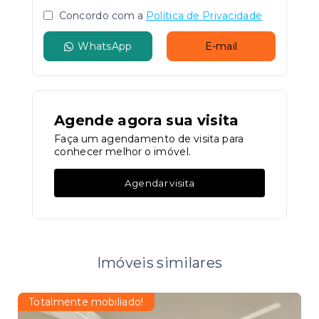
Concordo com a
Política de Privacidade
WhatsApp
E-mail
Agende agora sua visita
Faça um agendamento de visita para
conhecer melhor o imóvel.
Agendar visita
Imóveis similares
Totalmente mobiliado!