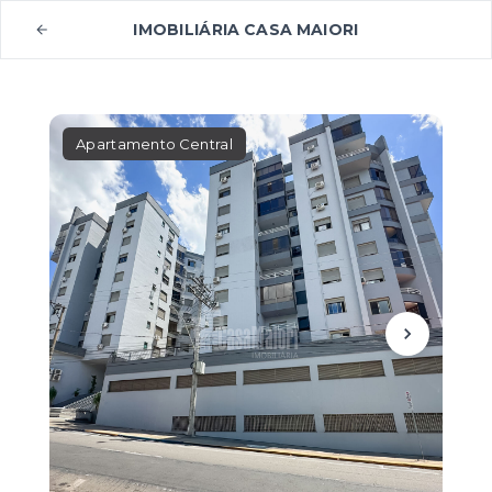
IMOBILIÁRIA CASA MAIORI
Apartamento Central