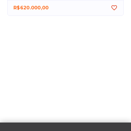
R$620.000,00