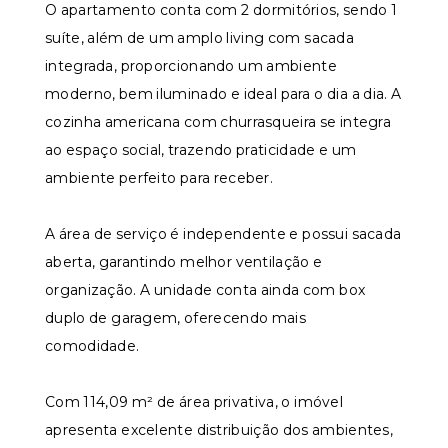
O apartamento conta com 2 dormitórios, sendo 1
suíte, além de um amplo living com sacada
integrada, proporcionando um ambiente
moderno, bem iluminado e ideal para o dia a dia. A
cozinha americana com churrasqueira se integra
ao espaço social, trazendo praticidade e um
ambiente perfeito para receber.
A área de serviço é independente e possui sacada
aberta, garantindo melhor ventilação e
organização. A unidade conta ainda com box
duplo de garagem, oferecendo mais
comodidade.
Com 114,09 m² de área privativa, o imóvel
apresenta excelente distribuição dos ambientes,