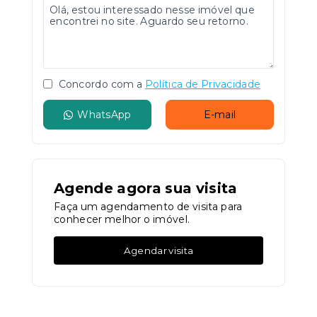
Concordo com a
Política de Privacidade
WhatsApp
E-mail
Agende agora sua visita
Faça um agendamento de visita para
conhecer melhor o imóvel.
Agendar visita