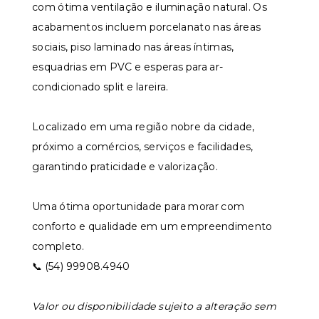
com ótima ventilação e iluminação natural. Os
acabamentos incluem porcelanato nas áreas
sociais, piso laminado nas áreas íntimas,
esquadrias em PVC e esperas para ar-
condicionado split e lareira.
Localizado em uma região nobre da cidade,
próximo a comércios, serviços e facilidades,
garantindo praticidade e valorização.
Uma ótima oportunidade para morar com
conforto e qualidade em um empreendimento
completo.
📞 (54) 99908.4940
Valor ou disponibilidade sujeito a alteração sem