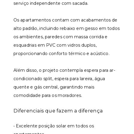
serviço independente com sacada.
Os apartamentos contam com acabamentos de
alto padrão, incluindo rebaixo em gesso em todos
os ambientes, paredes com massa corrida e
esquadrias em PVC com vidros duplos,
proporcionando conforto térmico e acústico.
Além disso, o projeto contempla espera para ar-
condicionado split, espera para lareira, água
quente e gás central, garantindo mais
comodidade para os moradores.
Diferenciais que fazem a diferença
• Excelente posição solar em todos os