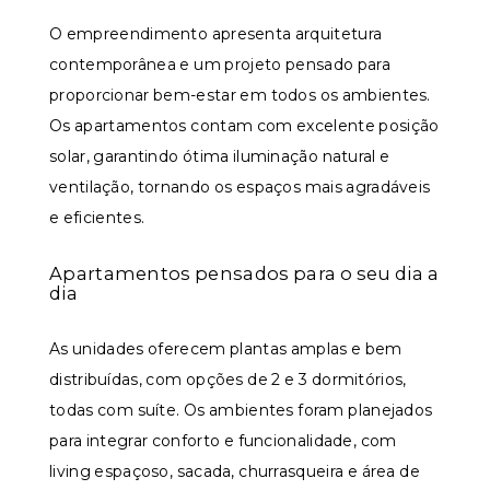
O empreendimento apresenta arquitetura
contemporânea e um projeto pensado para
proporcionar bem-estar em todos os ambientes.
Os apartamentos contam com excelente posição
solar, garantindo ótima iluminação natural e
ventilação, tornando os espaços mais agradáveis
e eficientes.
Apartamentos pensados para o seu dia a
dia
As unidades oferecem plantas amplas e bem
distribuídas, com opções de 2 e 3 dormitórios,
todas com suíte. Os ambientes foram planejados
para integrar conforto e funcionalidade, com
living espaçoso, sacada, churrasqueira e área de