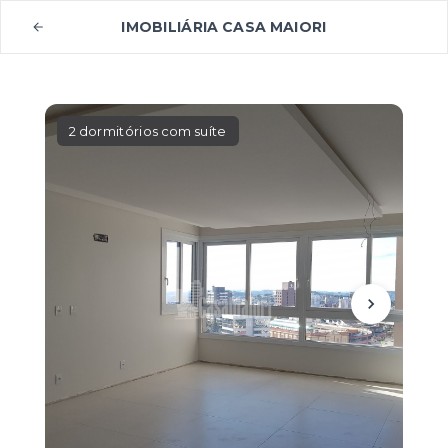
IMOBILIÁRIA CASA MAIORI
2 dormitórios com suíte