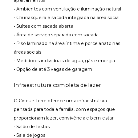
apartamentos
• Ambientes com ventilação e iluminação natural
• Churrasqueira e sacada integrada na área social
• Suítes com sacada aberta
• Área de serviço separada com sacada
• Piso laminado na área íntima e porcelanato nas
áreas sociais
• Medidores individuais de água, gás e energia
• Opção de até 3 vagas de garagem
Infraestrutura completa de lazer
O Cinque Terre oferece uma infraestrutura
pensada para toda a família, com espaços que
proporcionam lazer, convivência e bem-estar:
• Salão de festas
• Sala de jogos