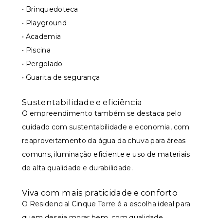
• Brinquedoteca
• Playground
• Academia
• Piscina
• Pergolado
• Guarita de segurança
Sustentabilidade e eficiência
O empreendimento também se destaca pelo
cuidado com sustentabilidade e economia, com
reaproveitamento da água da chuva para áreas
comuns, iluminação eficiente e uso de materiais
de alta qualidade e durabilidade.
Viva com mais praticidade e conforto
O Residencial Cinque Terre é a escolha ideal para
quem deseja morar bem, com qualidade