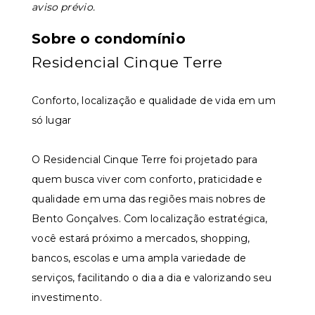
aviso prévio.
Sobre o condomínio
Residencial Cinque Terre
Conforto, localização e qualidade de vida em um
só lugar
O Residencial Cinque Terre foi projetado para
quem busca viver com conforto, praticidade e
qualidade em uma das regiões mais nobres de
Bento Gonçalves. Com localização estratégica,
você estará próximo a mercados, shopping,
bancos, escolas e uma ampla variedade de
serviços, facilitando o dia a dia e valorizando seu
investimento.