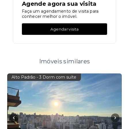
Agende agora sua visita
Faça um agendamento de visita para
conhecer melhor o imóvel.
Agendar visita
Imóveis similares
Alto Padrão - 3 Dorm com suíte