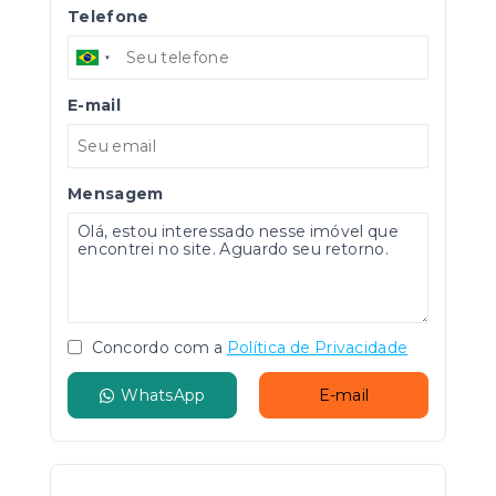
Telefone
E-mail
Mensagem
Concordo com a
Política de Privacidade
WhatsApp
E-mail