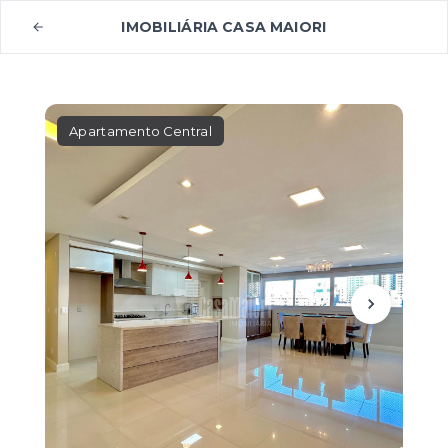
IMOBILIÁRIA CASA MAIORI
Apartamento Central