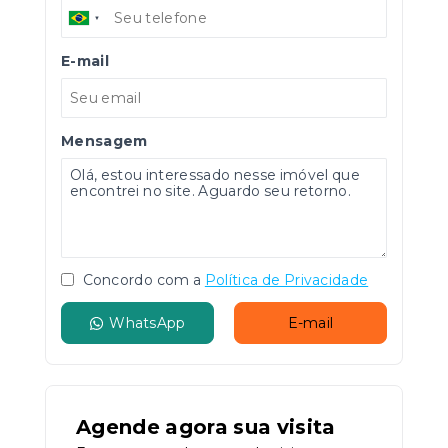
E-mail
Mensagem
Concordo com a
Política de Privacidade
WhatsApp
E-mail
Agende agora sua visita