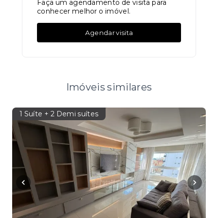
Faça um agendamento de visita para
conhecer melhor o imóvel.
Agendar visita
Imóveis similares
1 Suíte + 2 Demi suítes