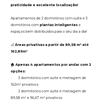
praticidade e excelente localização!
Apartamentos de 2 dormitórios com suíte e 3
dormitórios com
plantas inteligentes
e
espaços bem distribuídos para o seu dia a dia!
📐
Áreas privativas a partir de 89,58 m² até
162,89m²
🏠
Apenas 4 apartamentos por andar com 2
opções:
· 3 dormitórios com suíte e metragem de
162m² privativos
· 2 dormitórios com suíte e metragem de
89,58 m² e 96,67 m² privativos