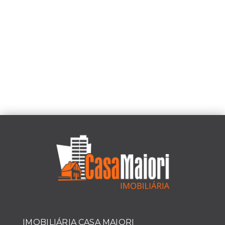
IMOBILIÁRIA CASA MAIORI