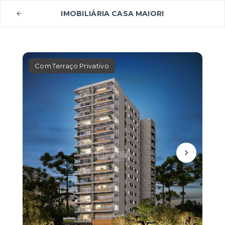
IMOBILIÁRIA CASA MAIORI
Com Terraço Privativo