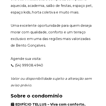
aquecida, academia, salão de festas, espaço pet,
espaço kids, horta coletiva e muito mais.
Uma excelente oportunidade para quem deseja
morar com qualidade, conforto e um terraço
exclusivo em uma das regiões mais valorizadas
de Bento Gonçalves.
Agende sua visita:
📞 (54) 99908.4940
Valor ou disponibilidade sujeito a alteração sem
aviso prévio.
Sobre o condomínio
🏙️
EDIFÍCIO TELLUS – Viva com conforto,