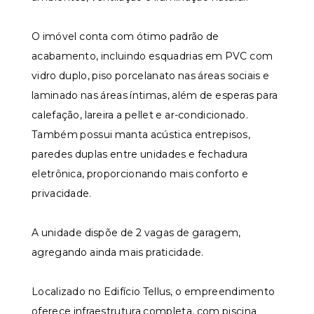
O imóvel conta com ótimo padrão de
acabamento, incluindo esquadrias em PVC com
vidro duplo, piso porcelanato nas áreas sociais e
laminado nas áreas íntimas, além de esperas para
calefação, lareira a pellet e ar-condicionado.
Também possui manta acústica entrepisos,
paredes duplas entre unidades e fechadura
eletrônica, proporcionando mais conforto e
privacidade.
A unidade dispõe de 2 vagas de garagem,
agregando ainda mais praticidade.
Localizado no Edifício Tellus, o empreendimento
oferece infraestrutura completa, com piscina