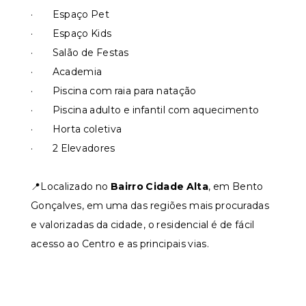
· Espaço Pet
· Espaço Kids
· Salão de Festas
· Academia
· Piscina com raia para natação
· Piscina adulto e infantil com aquecimento
· Horta coletiva
· 2 Elevadores
📍Localizado no
Bairro Cidade Alta
, em Bento
Gonçalves, em uma das regiões mais procuradas
e valorizadas da cidade, o residencial é de fácil
acesso ao Centro e as principais vias.