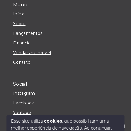
Menu
Início
Sobre
Lançamentos
Financie
Venda seu Imóvel
Contato
Social
Instagram
Facebook
Youtube
Esse site utiliza
cookies
, que possibilitam uma
melhor experiência de navegação.
Ao continuar,