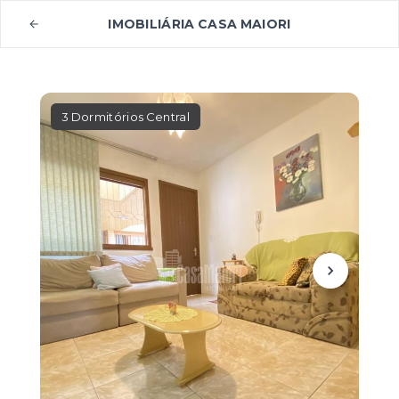
IMOBILIÁRIA CASA MAIORI
3 Dormitórios Central