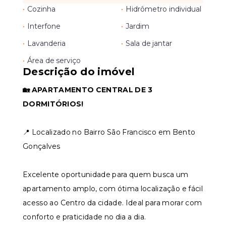
•
Cozinha
•
Hidrômetro individual
•
Interfone
•
Jardim
•
Lavanderia
•
Sala de jantar
•
Área de serviço
Descrição do imóvel
🏡 APARTAMENTO CENTRAL DE 3
DORMITÓRIOS!
📍 Localizado no Bairro São Francisco em Bento
Gonçalves
Excelente oportunidade para quem busca um
apartamento amplo, com ótima localização e fácil
acesso ao Centro da cidade. Ideal para morar com
conforto e praticidade no dia a dia.