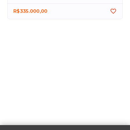
R$335.000,00