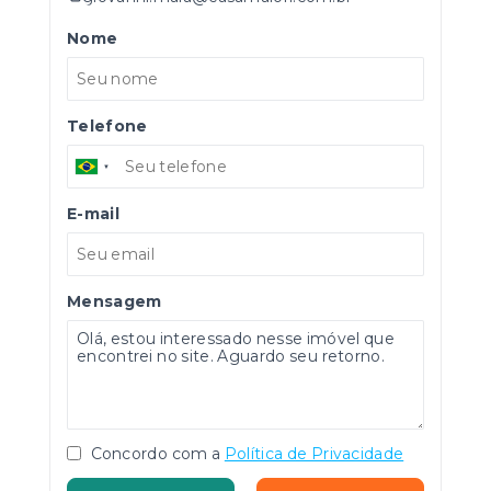
Nome
Telefone
E-mail
Mensagem
Concordo com a
Política de Privacidade