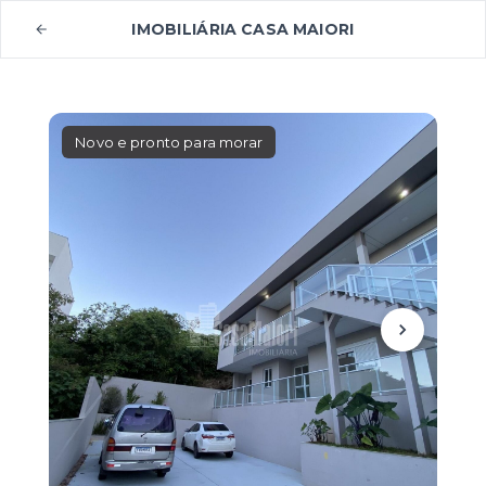
IMOBILIÁRIA CASA MAIORI
Novo e pronto para morar