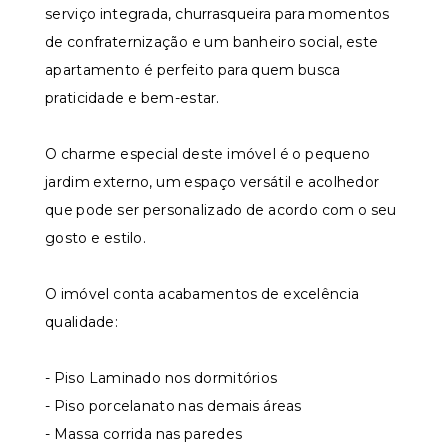
serviço integrada, churrasqueira para momentos
de confraternização e um banheiro social, este
apartamento é perfeito para quem busca
praticidade e bem-estar.
O charme especial deste imóvel é o pequeno
jardim externo, um espaço versátil e acolhedor
que pode ser personalizado de acordo com o seu
gosto e estilo.
O imóvel conta acabamentos de excelência
qualidade:
- Piso Laminado nos dormitórios
- Piso porcelanato nas demais áreas
- Massa corrida nas paredes