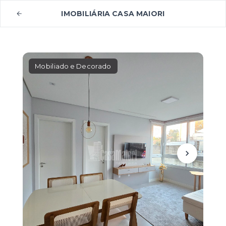
IMOBILIÁRIA CASA MAIORI
Mobiliado e Decorado