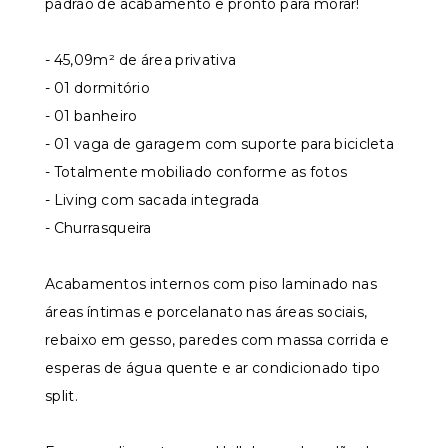
padrão de acabamento e pronto para morar!
- 45,09m² de área privativa
- 01 dormitório
- 01 banheiro
- 01 vaga de garagem com suporte para bicicleta
- Totalmente mobiliado conforme as fotos
- Living com sacada integrada
- Churrasqueira
Acabamentos internos com piso laminado nas
áreas íntimas e porcelanato nas áreas sociais,
rebaixo em gesso, paredes com massa corrida e
esperas de água quente e ar condicionado tipo
split.