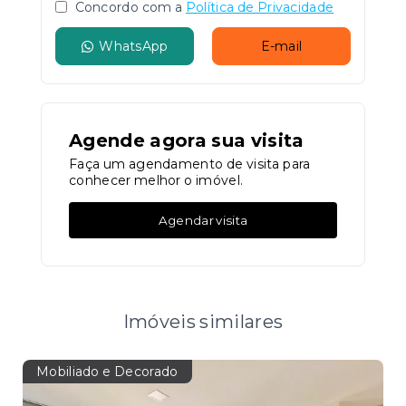
Concordo com a
Política de Privacidade
WhatsApp
E-mail
Agende agora sua visita
Faça um agendamento de visita para
conhecer melhor o imóvel.
Agendar visita
Imóveis similares
Mobiliado e Decorado