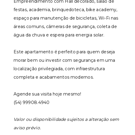
Empreendimento com Hall decorado, salão de
festas, academia, brinquedoteca, bike academy,
espaço para manutenção de bicicletas, Wi-Fi nas
áreas comuns, câmeras de segurança, coleta de
água da chuva e espera para energia solar.
Este apartamento é perfeito para quem deseja
morar bem ou investir com segurança em uma
localização privilegiada, com infraestrutura
completa e acabamentos modernos.
Agende sua visita hoje mesmo!
(54) 99908.4940
Valor ou disponibilidade sujeitos a alteração sem
aviso prévio.