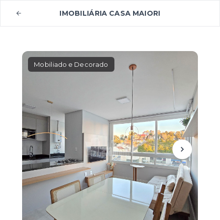
IMOBILIÁRIA CASA MAIORI
Mobiliado e Decorado