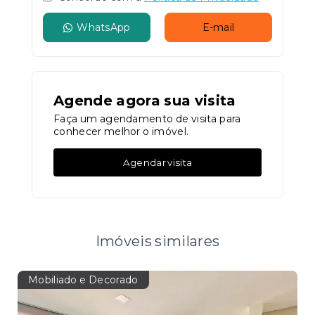
WhatsApp
E-mail
Agende agora sua visita
Faça um agendamento de visita para
conhecer melhor o imóvel.
Agendar visita
Imóveis similares
Mobiliado e Decorado