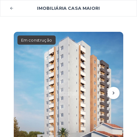
IMOBILIÁRIA CASA MAIORI
Em construção