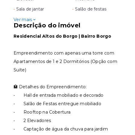
•
Sala de jantar
•
Salão de festas
Ver mais
Descrição do imóvel
Residencial Altos do Borgo | Bairro Borgo
Empreendimento com apenas uma torre com
Apartamentos de 1 e 2 Dormitórios (Opção com
Suíte)
🏩 Detalhes do Empreendimento:
• Hall de entrada mobiliado e decorado
• Salão de Festas entregue mobiliado
• Rooftop na Cobertura
• 2 Elevadores
• Captação de água da chuva para jardim