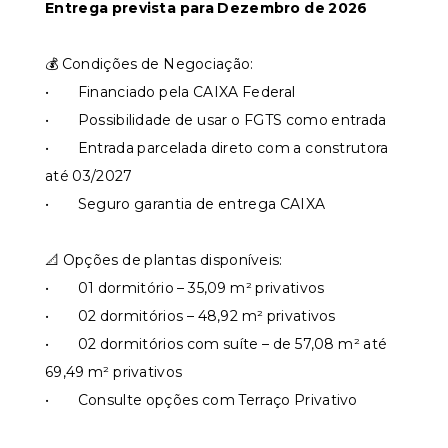
Entrega prevista para Dezembro de 2026
💰 Condições de Negociação:
• Financiado pela CAIXA Federal
• Possibilidade de usar o FGTS como entrada
• Entrada parcelada direto com a construtora
até 03/2027
• Seguro garantia de entrega CAIXA
📐 Opções de plantas disponíveis:
• 01 dormitório – 35,09 m² privativos
• 02 dormitórios – 48,92 m² privativos
• 02 dormitórios com suíte – de 57,08 m² até
69,49 m² privativos
• Consulte opções com Terraço Privativo