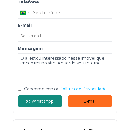
Telefone
E-mail
Mensagem
Concordo com a
Política de Privacidade
WhatsApp
E-mail