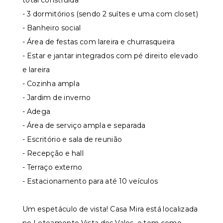
total construída
- 3 dormitórios (sendo 2 suítes e uma com closet)
- Banheiro social
- Área de festas com lareira e churrasqueira
- Estar e jantar integrados com pé direito elevado
e lareira
- Cozinha ampla
- Jardim de inverno
- Adega
- Área de serviço ampla e separada
- Escritório e sala de reunião
- Recepção e hall
- Terraço externo
- Estacionamento para até 10 veículos
Um espetáculo de vista! Casa Mira está localizada