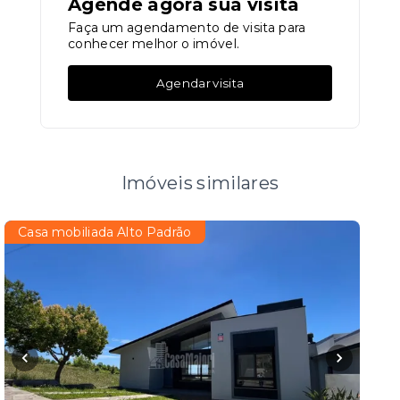
Agende agora sua visita
Faça um agendamento de visita para
conhecer melhor o imóvel.
Agendar visita
Imóveis similares
Casa mobiliada Alto Padrão