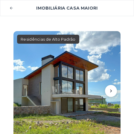
IMOBILIÁRIA CASA MAIORI
Residências de Alto Padrão