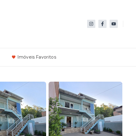
Imóveis Favoritos