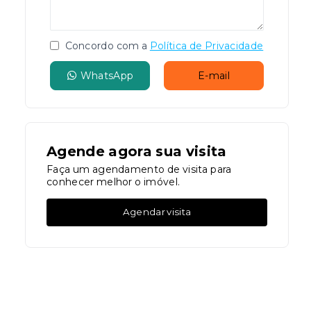
Concordo com a
Política de Privacidade
WhatsApp
E-mail
Agende agora sua visita
Faça um agendamento de visita para
conhecer melhor o imóvel.
Agendar visita