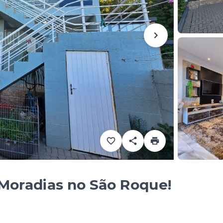
Moradias no São Roque!