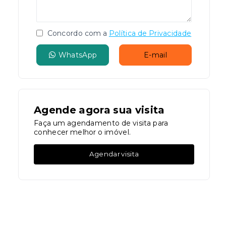
Concordo com a
Política de Privacidade
WhatsApp
E-mail
Agende agora sua visita
Faça um agendamento de visita para
conhecer melhor o imóvel.
Agendar visita