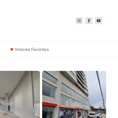
Imóveis Favoritos