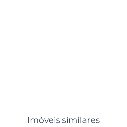
Imóveis similares