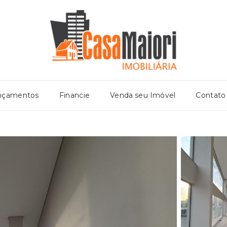
nçamentos
Financie
Venda seu Imóvel
Contato