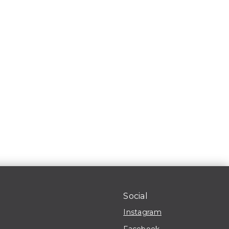
Social
Instagram
Facebook