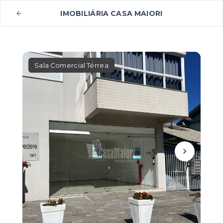
IMOBILIÁRIA CASA MAIORI
Sala Comercial Térrea