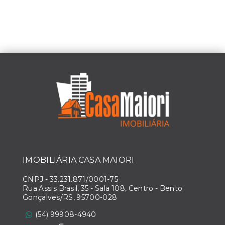
IMOBILIÁRIA CASA MAIORI
CNPJ
-
33.231.871/0001-75
Rua Assis Brasil, 35 - Sala 108, Centro - Bento
Gonçalves/RS, 95700-028
(54) 99908-4940