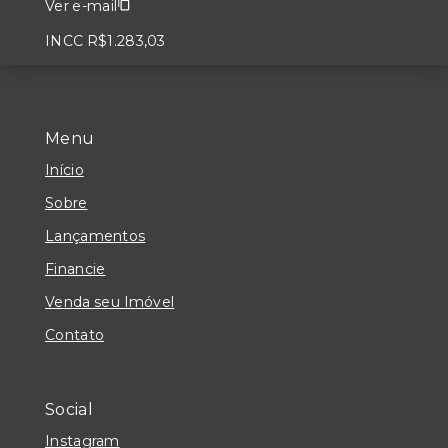
Ver e-mail
INCC R$1.283,03
Menu
Início
Sobre
Lançamentos
Financie
Venda seu Imóvel
Contato
Social
Instagram