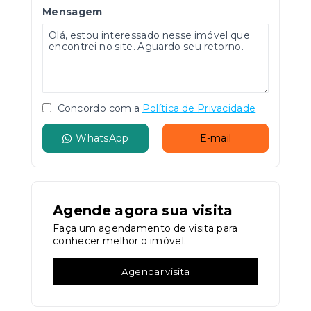
Mensagem
Concordo com a
Política de Privacidade
WhatsApp
E-mail
Agende agora sua visita
Faça um agendamento de visita para
conhecer melhor o imóvel.
Agendar visita