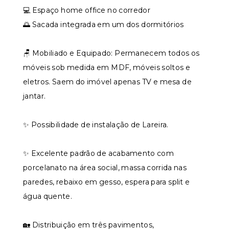
💻 Espaço home office no corredor
🌅 Sacada integrada em um dos dormitórios
🪑 Mobiliado e Equipado: Permanecem todos os
móveis sob medida em MDF, móveis soltos e
eletros. Saem do imóvel apenas TV e mesa de
jantar.
✨ Possibilidade de instalação de Lareira.
✨ Excelente padrão de acabamento com
porcelanato na área social, massa corrida nas
paredes, rebaixo em gesso, espera para split e
água quente.
🏡 Distribuição em três pavimentos,