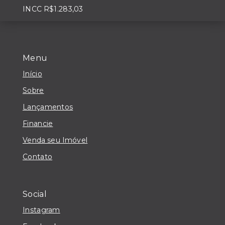
INCC R$1.283,03
Menu
Início
Sobre
Lançamentos
Financie
Venda seu Imóvel
Contato
Social
Instagram