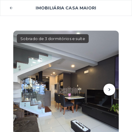
IMOBILIÁRIA CASA MAIORI
Sobrado de 3 dormitórios e suíte