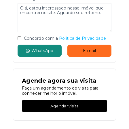
Concordo com a
Política de Privacidade
WhatsApp
E-mail
Agende agora sua visita
Faça um agendamento de visita para
conhecer melhor o imóvel.
Agendar visita