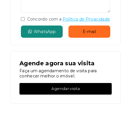
Concordo com a
Política de Privacidade
WhatsApp
E-mail
Agende agora sua visita
Faça um agendamento de visita para
conhecer melhor o imóvel.
Agendar visita