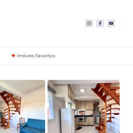
Imóveis Favoritos