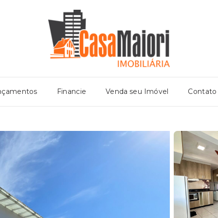
nçamentos
Financie
Venda seu Imóvel
Contato