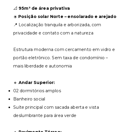
📐
95m² de área privativa
☀️
Posição solar Norte – ensolarado e arejado
📍 Localização tranquila e arborizada, com
privacidade e contato com a natureza
Estrutura moderna com cercamento em vidro e
portão eletrônico. Sem taxa de condomínio –
mais liberdade e autonomia
🔹
Andar Superior:
02 dormitórios amplos
Banheiro social
Suíte principal com sacada aberta e vista
deslumbrante para área verde