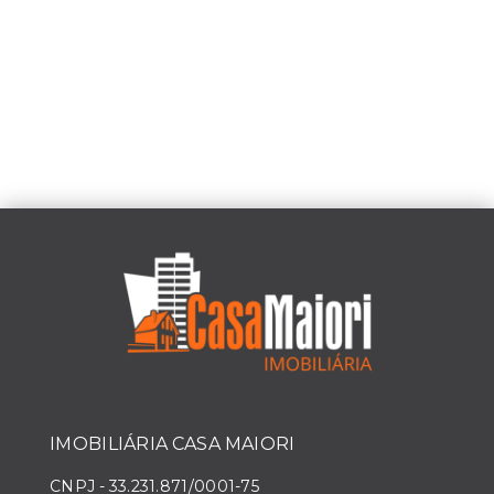
IMOBILIÁRIA CASA MAIORI
CNPJ
-
33.231.871/0001-75