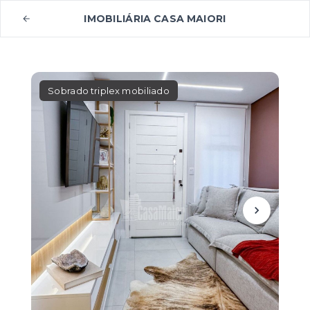
IMOBILIÁRIA CASA MAIORI
Sobrado triplex mobiliado