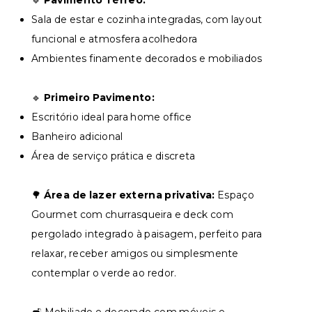
🔹
Pavimento Térreo:
Sala de estar e cozinha integradas, com layout
funcional e atmosfera acolhedora
Ambientes finamente decorados e mobiliados
🔹
Primeiro Pavimento:
Escritório ideal para home office
Banheiro adicional
Área de serviço prática e discreta
🌳
Área de lazer externa privativa:
Espaço
Gourmet com churrasqueira e deck com
pergolado integrado à paisagem, perfeito para
relaxar, receber amigos ou simplesmente
contemplar o verde ao redor.