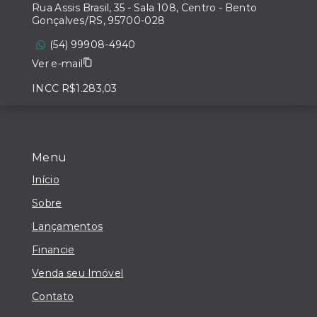
Rua Assis Brasil, 35 - Sala 108, Centro - Bento
Gonçalves/RS, 95700-028
(54) 99908-4940
Ver e-mail
INCC R$1.283,03
Menu
Início
Sobre
Lançamentos
Financie
Venda seu Imóvel
Contato