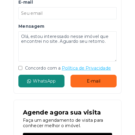
E-mail
Mensagem
Concordo com a
Política de Privacidade
WhatsApp
E-mail
Agende agora sua visita
Faça um agendamento de visita para
conhecer melhor o imóvel.