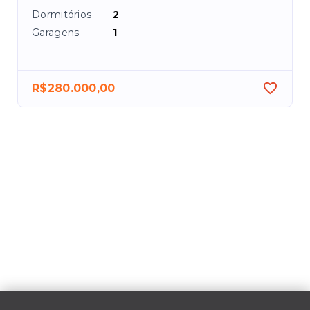
Dormitórios
2
Garagens
1
R$280.000,00