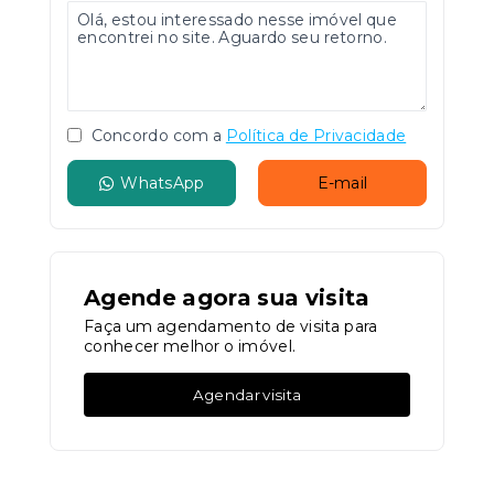
Concordo com a
Política de Privacidade
WhatsApp
E-mail
Agende agora sua visita
Faça um agendamento de visita para
conhecer melhor o imóvel.
Agendar visita