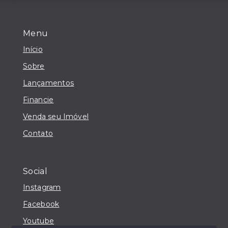
Menu
Início
Sobre
Lançamentos
Financie
Venda seu Imóvel
Contato
Social
Instagram
Facebook
Youtube