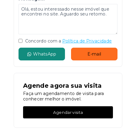
Concordo com a
Política de Privacidade
WhatsApp
E-mail
Agende agora sua visita
Faça um agendamento de visita para
conhecer melhor o imóvel.
Agendar visita