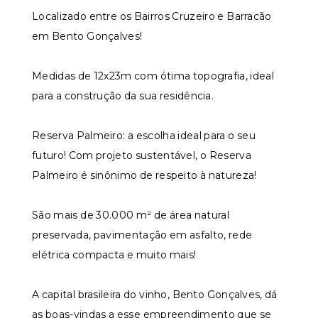
Localizado entre os Bairros Cruzeiro e Barracão
em Bento Gonçalves!
Medidas de 12x23m com ótima topografia, ideal
para a construção da sua residência.
Reserva Palmeiro: a escolha ideal para o seu
futuro! Com projeto sustentável, o Reserva
Palmeiro é sinônimo de respeito à natureza!
São mais de 30.000 m² de área natural
preservada, pavimentação em asfalto, rede
elétrica compacta e muito mais!
A capital brasileira do vinho, Bento Gonçalves, dá
as boas-vindas a esse empreendimento que se