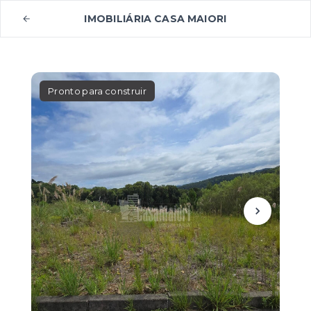
IMOBILIÁRIA CASA MAIORI
Pronto para construir