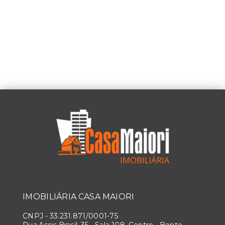
IMOBILIÁRIA CASA MAIORI
CNPJ
-
33.231.871/0001-75