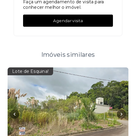
Faça um agendamento de visita para
conhecer melhor o imóvel.
Agendar visita
Imóveis similares
Lote de Esquina!