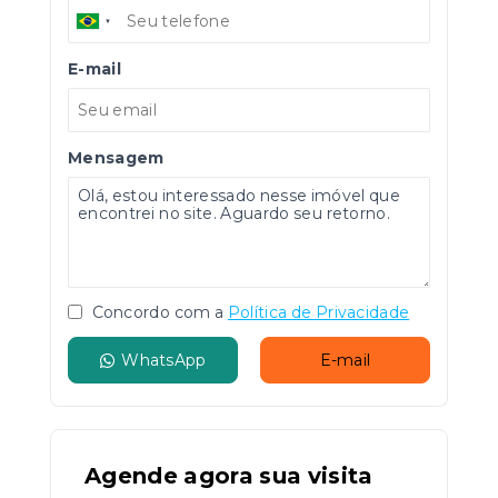
E-mail
Mensagem
Concordo com a
Política de Privacidade
WhatsApp
E-mail
Agende agora sua visita