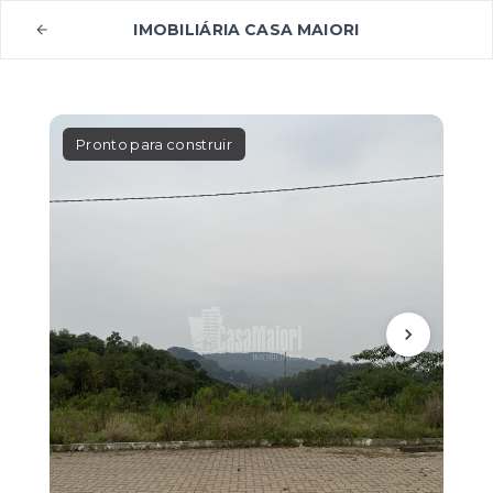
IMOBILIÁRIA CASA MAIORI
Pronto para construir