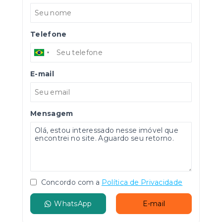
Telefone
E-mail
Mensagem
Concordo com a
Política de Privacidade
WhatsApp
E-mail