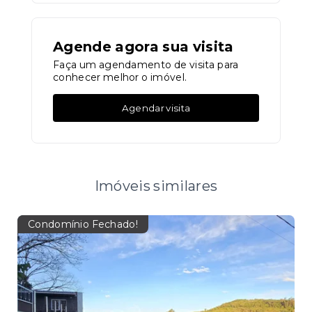
Agende agora sua visita
Faça um agendamento de visita para
conhecer melhor o imóvel.
Agendar visita
Imóveis similares
Condomínio Fechado!