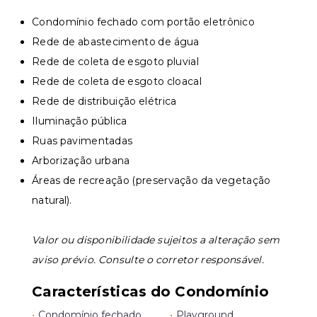
Condomínio fechado com portão eletrônico
Rede de abastecimento de água
Rede de coleta de esgoto pluvial
Rede de coleta de esgoto cloacal
Rede de distribuição elétrica
Iluminação pública
Ruas pavimentadas
Arborização urbana
Áreas de recreação (preservação da vegetação
natural).
Valor ou disponibilidade sujeitos a alteração sem
aviso prévio. Consulte o corretor responsável.
Características do Condomínio
•
Condomínio fechado
•
Playground