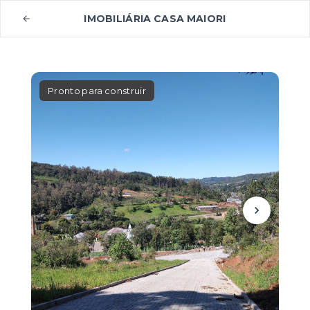
IMOBILIÁRIA CASA MAIORI
Pronto para construir