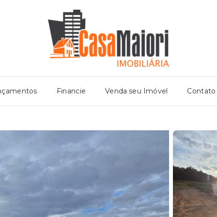
nçamentos
Financie
Venda seu Imóvel
Contato