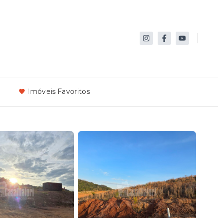
Imóveis Favoritos