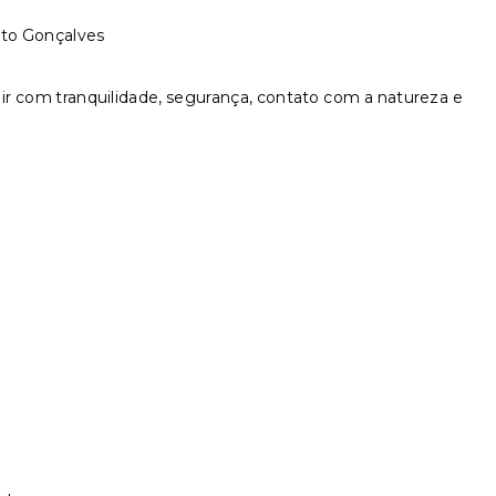
nto Gonçalves
 com tranquilidade, segurança, contato com a natureza e