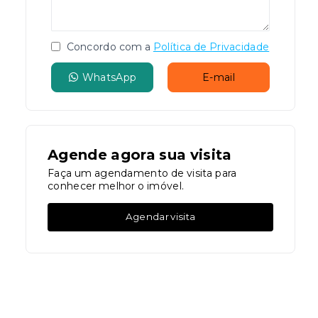
Concordo com a
Política de Privacidade
WhatsApp
E-mail
Agende agora sua visita
Faça um agendamento de visita para
conhecer melhor o imóvel.
Agendar visita