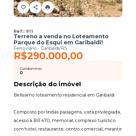
Ref.:
911
Terreno a venda no Loteamento
Parque do Esqui em Garibaldi!
Ferroviário - Garibaldi/RS
R$290.000,00
Condomínio
0
Descrição do imóvel
Belíssimo loteamento residencial em Garibaldi.
Composto por lindas paisagens, vista privilegiada,
acesso a BR 470, memorial, complexo turístico
com hotel, restaurante, centro comercial, mirante