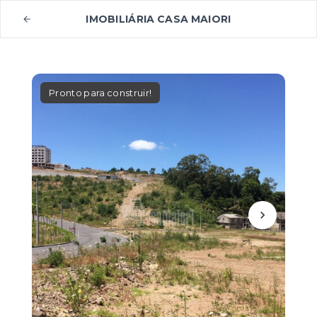
IMOBILIÁRIA CASA MAIORI
Pronto para construir!