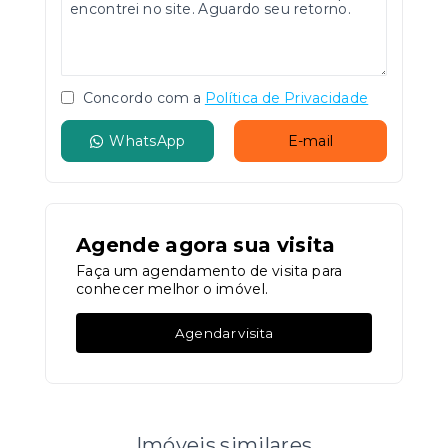
Concordo com a
Política de Privacidade
WhatsApp
E-mail
Agende agora sua visita
Faça um agendamento de visita para
conhecer melhor o imóvel.
Agendar visita
Imóveis similares