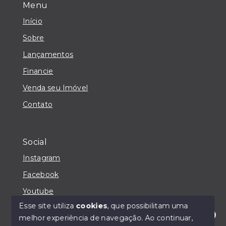
Menu
Início
Sobre
Lançamentos
Financie
Venda seu Imóvel
Contato
Social
Instagram
Facebook
Youtube
Esse site utiliza
cookies
, que possibilitam uma
melhor experiência de navegação.
Ao continuar,