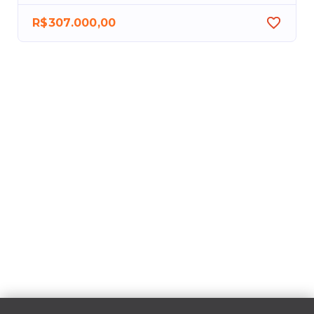
R$307.000,00