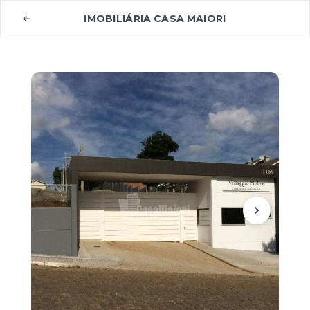
IMOBILIÁRIA CASA MAIORI