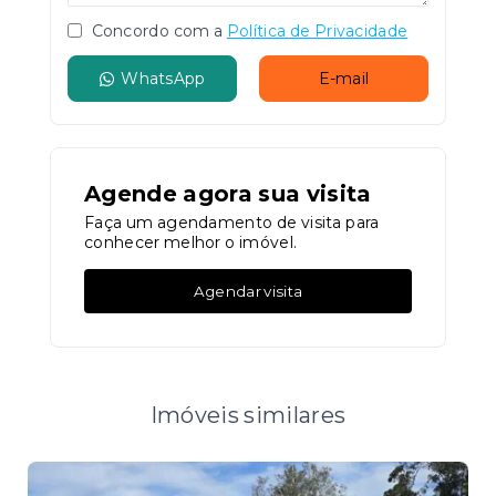
Concordo com a
Política de Privacidade
WhatsApp
E-mail
Agende agora sua visita
Faça um agendamento de visita para
conhecer melhor o imóvel.
Agendar visita
Imóveis similares