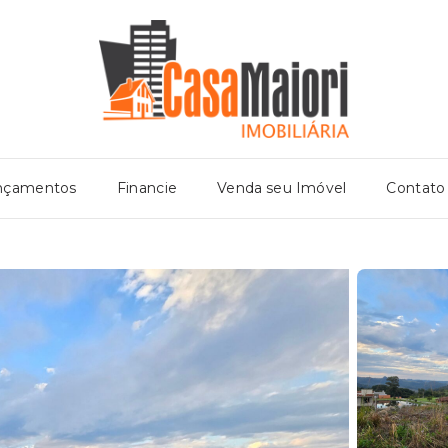
nçamentos
Financie
Venda seu Imóvel
Contato