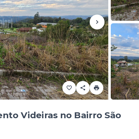
nto Videiras no Bairro São