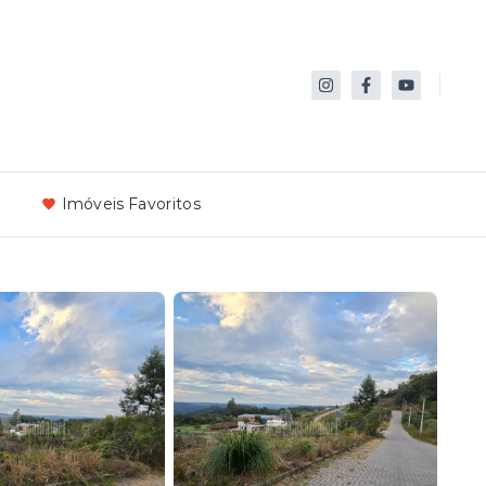
Imóveis Favoritos