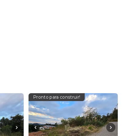
Pronto para construir!