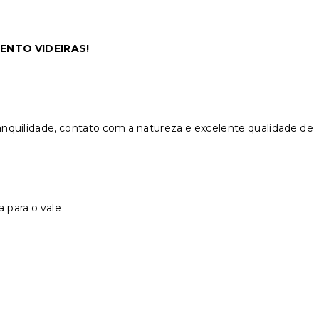
ENTO VIDEIRAS!
nquilidade, contato com a natureza e excelente qualidade de
a para o vale