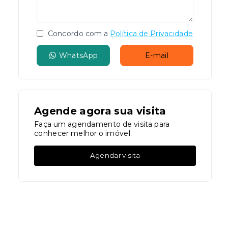
Concordo com a
Política de Privacidade
WhatsApp
E-mail
Agende agora sua visita
Faça um agendamento de visita para
conhecer melhor o imóvel.
Agendar visita