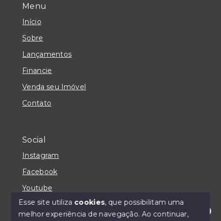
Menu
Início
Sobre
Lançamentos
Financie
Venda seu Imóvel
Contato
Social
Instagram
Facebook
Youtube
Esse site utiliza
cookies
, que possibilitam uma
melhor experiência de navegação.
Ao continuar,