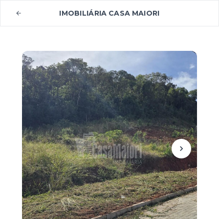
IMOBILIÁRIA CASA MAIORI