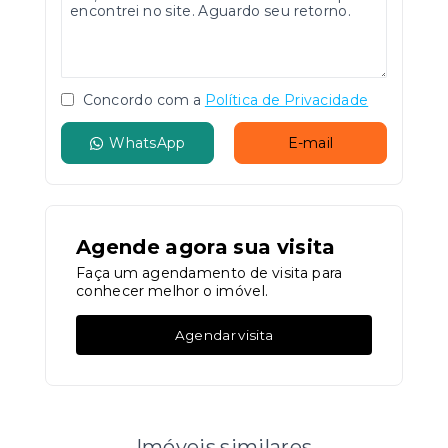
Concordo com a
Política de Privacidade
WhatsApp
E-mail
Agende agora sua visita
Faça um agendamento de visita para
conhecer melhor o imóvel.
Agendar visita
Imóveis similares