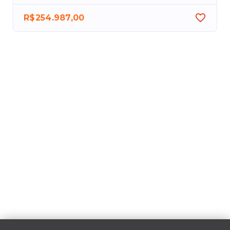
R$254.987,00