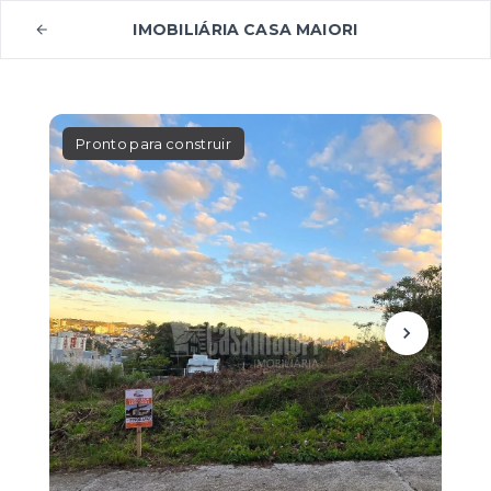
IMOBILIÁRIA CASA MAIORI
Pronto para construir