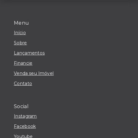
Menu
Início
Sobre
Lançamentos
Financie
Venda seu Imóvel
Contato
Social
Instagram
Facebook
Youtube