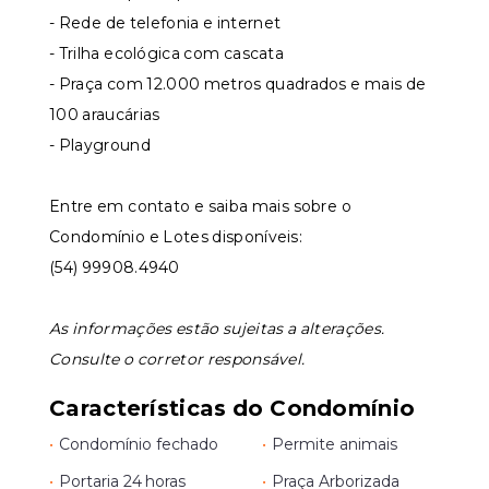
- Rede de telefonia e internet
- Trilha ecológica com cascata
- Praça com 12.000 metros quadrados e mais de
100 araucárias
- Playground
Entre em contato e saiba mais sobre o
Condomínio e Lotes disponíveis:
(54) 99908.4940
As informações estão sujeitas a alterações.
Consulte o corretor responsável.
Características do Condomínio
•
Condomínio fechado
•
Permite animais
•
Portaria 24 horas
•
Praça Arborizada