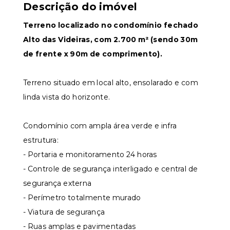
Descrição do imóvel
Terreno localizado no condomínio fechado
Alto das Videiras, com 2.700 m² (sendo 30m
de frente x 90m de comprimento).
Terreno situado em local alto, ensolarado e com
linda vista do horizonte.
Condomínio com ampla área verde e infra
estrutura:
- Portaria e monitoramento 24 horas
- Controle de segurança interligado e central de
segurança externa
- Perímetro totalmente murado
- Viatura de segurança
- Ruas amplas e pavimentadas