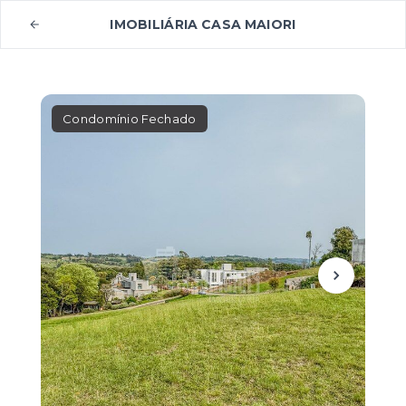
IMOBILIÁRIA CASA MAIORI
Condomínio Fechado