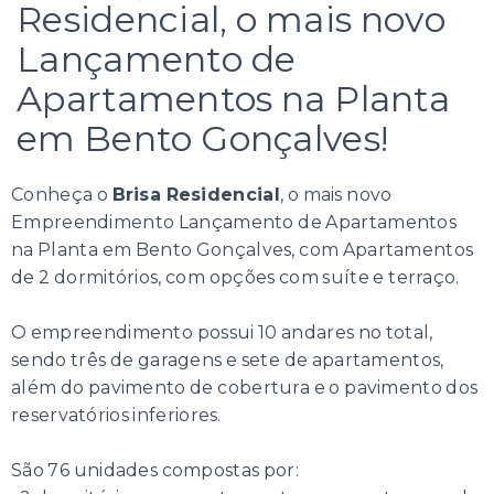
Residencial, o mais novo
Lançamento de
Apartamentos na Planta
em Bento Gonçalves!
Conheça o
Brisa Residencial
, o mais novo
Empreendimento Lançamento de Apartamentos
na Planta em Bento Gonçalves, com Apartamentos
de 2 dormitórios, com opções com suíte e terraço.
O empreendimento possui 10 andares no total,
sendo três de garagens e sete de apartamentos,
além do pavimento de cobertura e o pavimento dos
reservatórios inferiores.
São 76 unidades compostas por: