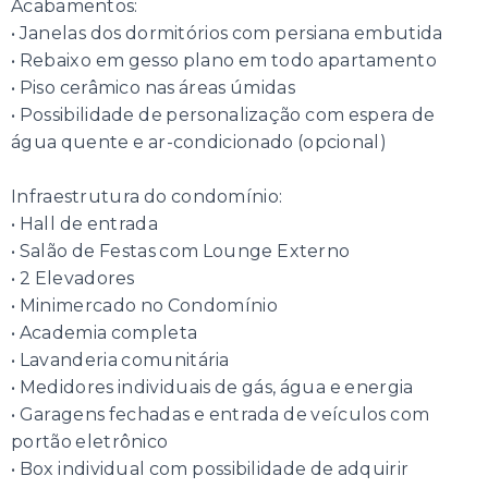
Acabamentos:
• Janelas dos dormitórios com persiana embutida
• Rebaixo em gesso plano em todo apartamento
• Piso cerâmico nas áreas úmidas
• Possibilidade de personalização com espera de
água quente e ar-condicionado (opcional)
Infraestrutura do condomínio:
• Hall de entrada
• Salão de Festas com Lounge Externo
• 2 Elevadores
• Minimercado no Condomínio
• Academia completa
• Lavanderia comunitária
• Medidores individuais de gás, água e energia
• Garagens fechadas e entrada de veículos com
portão eletrônico
• Box individual com possibilidade de adquirir