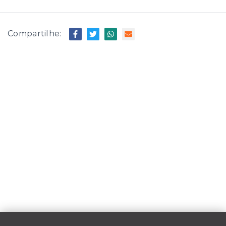
Compartilhe: