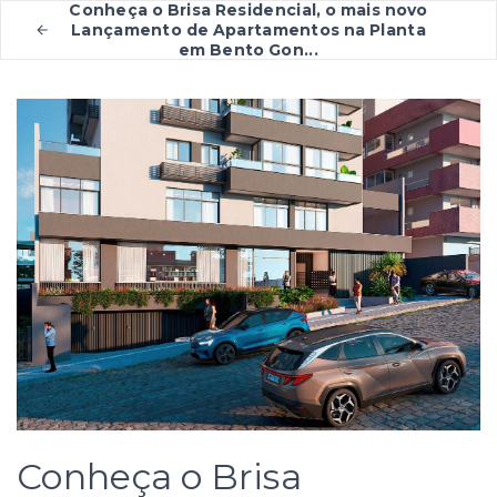
Conheça o Brisa Residencial, o mais novo
Lançamento de Apartamentos na Planta
em Bento Gon...
Conheça o Brisa