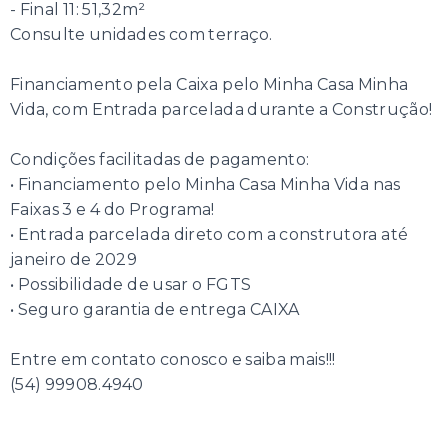
- Final 11: 51,32m²
Consulte unidades com terraço.
Financiamento pela Caixa pelo Minha Casa Minha
Vida, com Entrada parcelada durante a Construção!
Condições facilitadas de pagamento:
• Financiamento pelo Minha Casa Minha Vida nas
Faixas 3 e 4 do Programa!
• Entrada parcelada direto com a construtora até
janeiro de 2029
• Possibilidade de usar o FGTS
• Seguro garantia de entrega CAIXA
Entre em contato conosco e saiba mais!!!
(54) 99908.4940